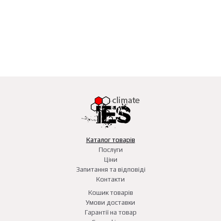
Каталог товарів
Послуги
Ціни
Запитання та відповіді
Контакти
Кошик товарів
Умови доставки
Гарантії на товар