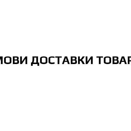
МОВИ ДОСТАВКИ ТОВАР