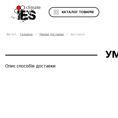
КАТАЛОГ ТОВАРІВ
Ви тут:
Головна
Умови доставки
Доставка
У
Опис способів доставки