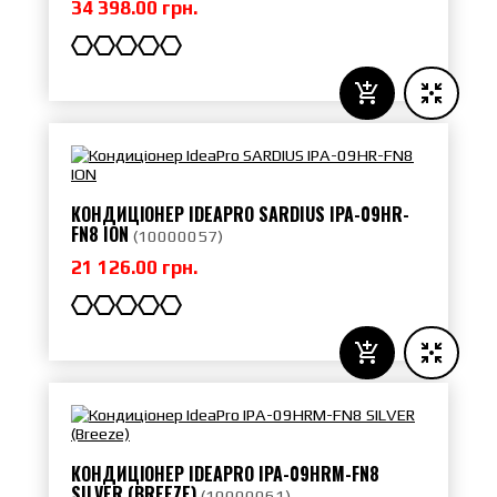
34 398.00 грн.
КОНДИЦІОНЕР IDEAPRO SARDIUS IPA-09HR-
FN8 ION
(
10000057
)
21 126.00 грн.
КОНДИЦІОНЕР IDEAPRO IPA-09HRM-FN8
SILVER (BREEZE)
(
10000061
)