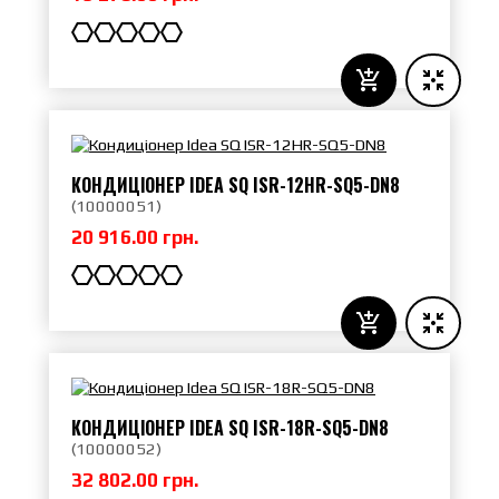
КОНДИЦІОНЕР IDEA SQ ISR-12HR-SQ5-DN8
(
10000051
)
20 916.00 грн.
КОНДИЦІОНЕР IDEA SQ ISR-18R-SQ5-DN8
(
10000052
)
32 802.00 грн.