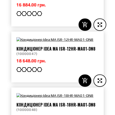
16 884.00 грн.
КОНДИЦІОНЕР IDEA MA ISR-12HR-MA01-DN8
(
10000047
)
18 648.00 грн.
КОНДИЦІОНЕР IDEA MA ISR-18HR-MA01-DN8
(
10000048
)