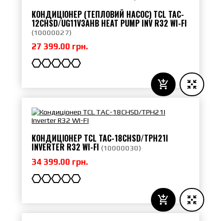
КОНДИЦІОНЕР (ТЕПЛОВИЙ НАСОС) TCL TAC-
12CHSD/UG11V3AHB HEAT PUMP INV R32 WI-FI
(
10000027
)
27 399.00 грн.
КОНДИЦІОНЕР TCL TAC-18CHSD/TPH21I
INVERTER R32 WI-FI
(
10000030
)
34 399.00 грн.