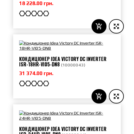
18 228.00 грн.
КОНДИЦІОНЕР IDEA VICTORY DC INVERTER
ISR-18HR-VI05-DN8
(
10000043
)
31 374.00 грн.
КОНДИЦІОНЕР IDEA VICTORY DC INVERTER