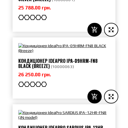
25 788.00 грн.
КОНДИЦІОНЕР IDEAPRO IPA-09HRM-FN8
BLACK (BREEZE)
(
10000063
)
26 250.00 грн.
КОНДИЦІОНЕР IDEAPRO SARDIUS IPA-12HR-