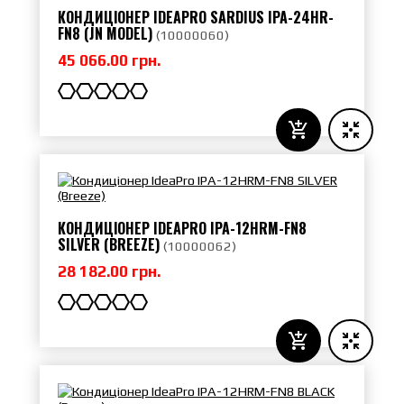
КОНДИЦІОНЕР IDEAPRO SARDIUS IPA-24HR-
FN8 (JN MODEL)
(
10000060
)
45 066.00 грн.
КОНДИЦІОНЕР IDEAPRO IPA-12HRM-FN8
SILVER (BREEZE)
(
10000062
)
28 182.00 грн.