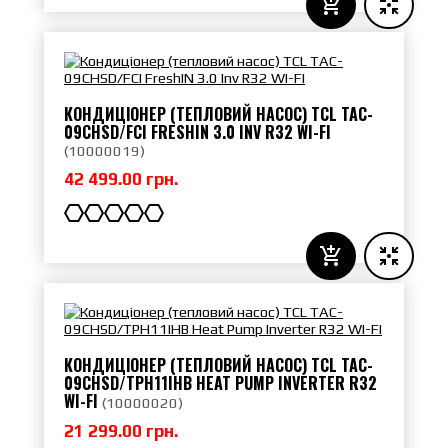
КОНДИЦІОНЕР (ТЕПЛОВИЙ НАСОС) TCL TAC-
09CHSD/FCI FRESHIN 3.0 INV R32 WI-FI
(
10000019
)
42 499.00 грн.
КОНДИЦІОНЕР (ТЕПЛОВИЙ НАСОС) TCL TAC-
09CHSD/TPH11IHB HEAT PUMP INVERTER R32
WI-FI
(
10000020
)
21 299.00 грн.