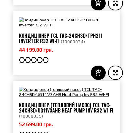
КОНДИЦІОНЕР TCL TAC-24CHSD/TPH21I
INVERTER R32 WI-FI
(
10000034
)
44 199.00 грн.
КОНДИЦІОНЕР (ТЕПЛОВИЙ НАСОС) TCL TAC-
24CHSD/UG11V3AHB HEAT PUMP INV R32 WI-FI
(
10000035
)
52 699.00 грн.