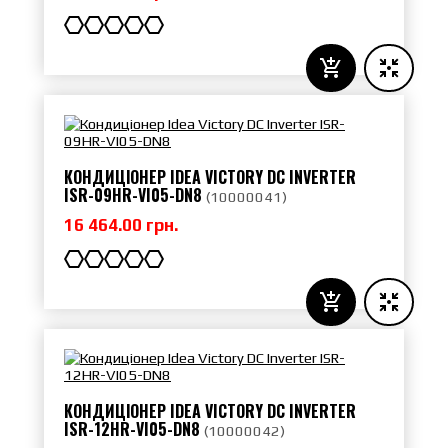
КОНДИЦІОНЕР IDEA VICTORY DC INVERTER
ISR-09HR-VI05-DN8
(
10000041
)
16 464.00 грн.
КОНДИЦІОНЕР IDEA VICTORY DC INVERTER
ISR-12HR-VI05-DN8
(
10000042
)