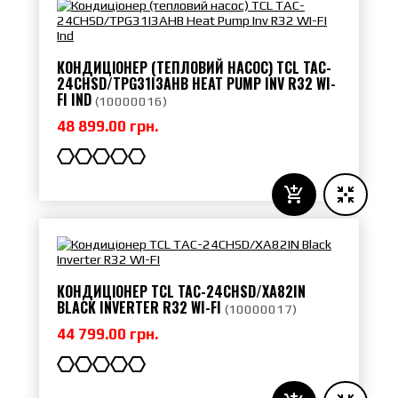
КОНДИЦІОНЕР (ТЕПЛОВИЙ НАСОС) TCL TAC-
24CHSD/TPG31I3AHB HEAT PUMP INV R32 WI-
FI IND
(
10000016
)
48 899.00 грн.
КОНДИЦІОНЕР TCL TAC-24CHSD/XA82IN
BLACK INVERTER R32 WI-FI
(
10000017
)
44 799.00 грн.