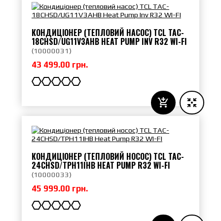
КОНДИЦІОНЕР (ТЕПЛОВИЙ НАСОС) TCL TAC-
18CHSD/UG11V3AHB HEAT PUMP INV R32 WI-FI
(
10000031
)
43 499.00 грн.
КОНДИЦІОНЕР (ТЕПЛОВИЙ НОСОС) TCL TAC-
24CHSD/TPH11IHB HEAT PUMP R32 WI-FI
(
10000033
)
45 999.00 грн.