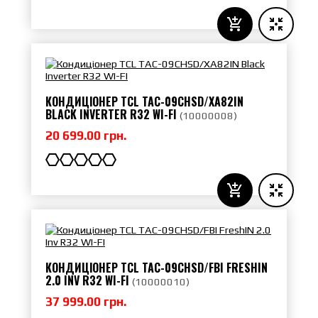
КОНДИЦІОНЕР TCL TAC-09CHSD/XA82IN
BLACK INVERTER R32 WI-FI
(
10000008
)
20 699.00 грн.
КОНДИЦІОНЕР TCL TAC-09CHSD/FBI FRESHIN
2.0 INV R32 WI-FI
(
10000010
)
37 999.00 грн.