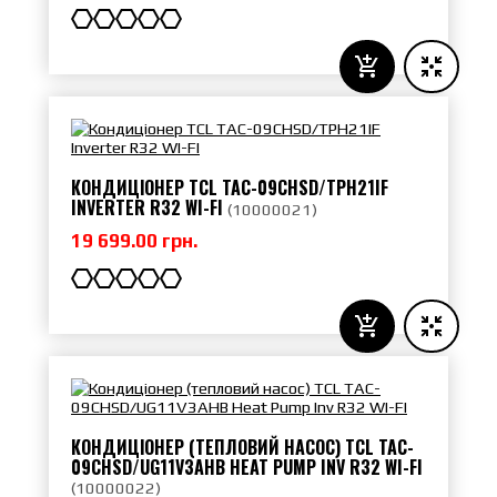
КОНДИЦІОНЕР TCL TAC-09CHSD/TPH21IF
INVERTER R32 WI-FI
(
10000021
)
19 699.00 грн.
КОНДИЦІОНЕР (ТЕПЛОВИЙ НАСОС) TCL TAC-
09CHSD/UG11V3AHB HEAT PUMP INV R32 WI-FI
(
10000022
)