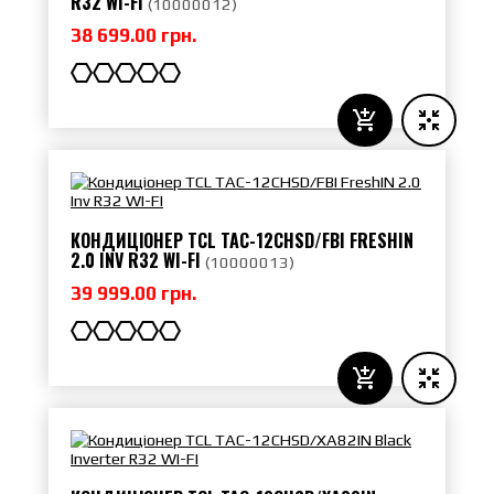
R32 WI-FI
(
10000012
)
38 699.00 грн.
КОНДИЦІОНЕР TCL TAC-12CHSD/FBI FRESHIN
2.0 INV R32 WI-FI
(
10000013
)
39 999.00 грн.