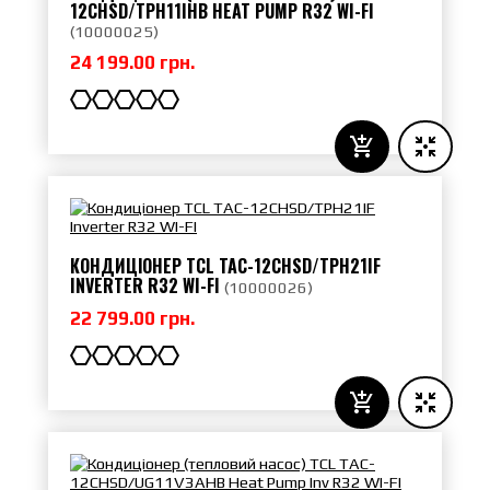
12CHSD/TPH11IHB HEAT PUMP R32 WI-FI
(
10000025
)
24 199.00 грн.
КОНДИЦІОНЕР TCL TAC-12CHSD/TPH21IF
INVERTER R32 WI-FI
(
10000026
)
22 799.00 грн.