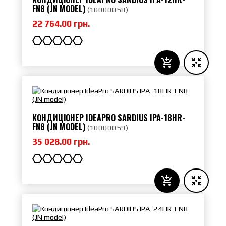
FN8 (JN MODEL)
(
10000058
)
22 764.00 грн.
КОНДИЦІОНЕР IDEAPRO SARDIUS IPA-18HR-
FN8 (JN MODEL)
(
10000059
)
35 028.00 грн.