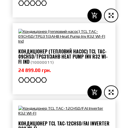
КОНДИЦІОНЕР (ТЕПЛОВИЙ НАСОС) TCL TAC-
09CHSD/TPG31I3AHB HEAT PUMP INV R32 WI-
FI IND
(
10000011
)
24 899.00 грн.
КОНДИЦІОНЕР TCL TAC-12CHSD/FAI INVERTER