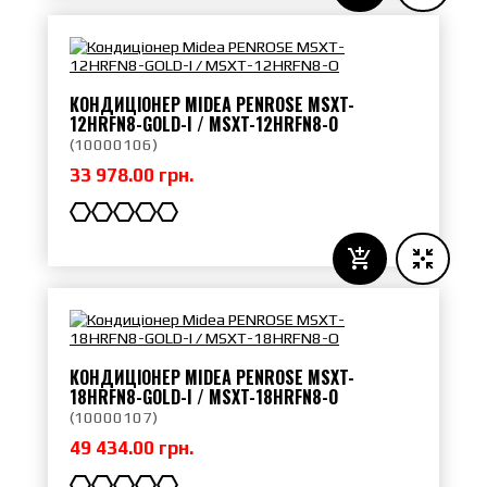
КОНДИЦІОНЕР MIDEA PENROSE MSXT-
12HRFN8-GOLD-I / MSXT-12HRFN8-O
(
10000106
)
33 978.00 грн.
КОНДИЦІОНЕР MIDEA PENROSE MSXT-
18HRFN8-GOLD-I / MSXT-18HRFN8-O
(
10000107
)
49 434.00 грн.