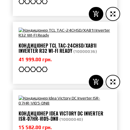
КОНДИЦІОНЕР TCL TAC-24CHSD/XAB1I
INVERTER R32 WI-FI READY
(
10000036
)
41 999.00 грн.
КОНДИЦІОНЕР IDEA VICTORY DC INVERTER
ISR-07HR-VI05-DN8
(
10000040
)
15 582.00 грн.