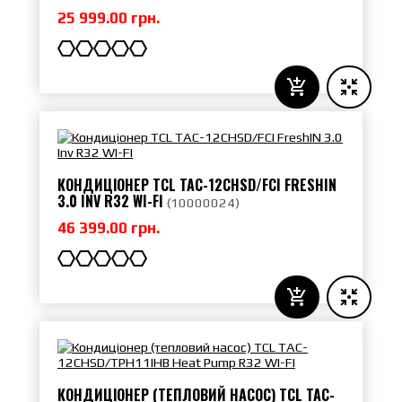
25 999.00 грн.
КОНДИЦІОНЕР TCL TAC-12CHSD/FCI FRESHIN
3.0 INV R32 WI-FI
(
10000024
)
46 399.00 грн.
КОНДИЦІОНЕР (ТЕПЛОВИЙ НАСОС) TCL TAC-