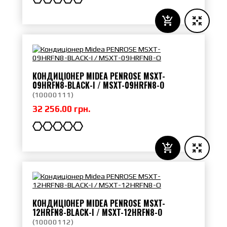
КОНДИЦІОНЕР MIDEA PENROSE MSXT-
09HRFN8-BLACK-I / MSXT-09HRFN8-O
(
10000111
)
32 256.00 грн.
КОНДИЦІОНЕР MIDEA PENROSE MSXT-
12HRFN8-BLACK-I / MSXT-12HRFN8-O
(
10000112
)