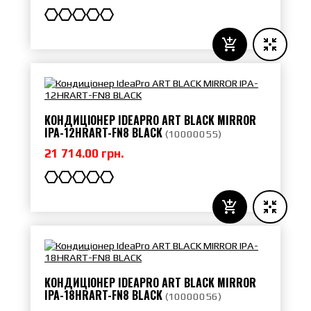
КОНДИЦІОНЕР IDEAPRO ART BLACK MIRROR
IPA-12HRART-FN8 BLACK
(
10000055
)
21 714.00 грн.
КОНДИЦІОНЕР IDEAPRO ART BLACK MIRROR
IPA-18HRART-FN8 BLACK
(
10000056
)