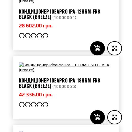
КОНДИЦІОНЕР IDEAPRO IPA-12HRM-FN8
BLACK (BREEZE)
(
10000064
)
28 602.00 грн.
КОНДИЦІОНЕР IDEAPRO IPA-18HRM-FN8
BLACK (BREEZE)
(
10000065
)
42 336.00 грн.