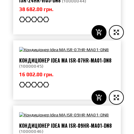
ISR-24HR-VI05-DN8
(
10000044
)
38 682.00 грн.
КОНДИЦІОНЕР IDEA MA ISR-07HR-MA01-DN8
(
10000045
)
16 002.00 грн.
КОНДИЦІОНЕР IDEA MA ISR-09HR-MA01-DN8
(
10000046
)