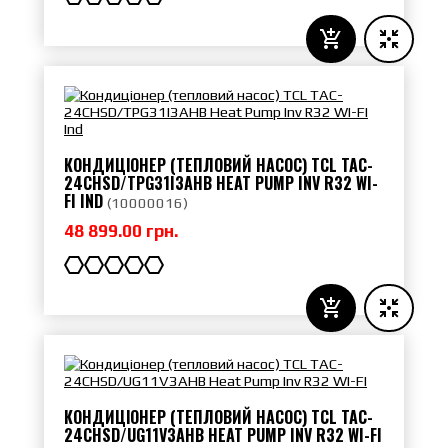
КОНДИЦІОНЕР (ТЕПЛОВИЙ НАСОС) TCL TAC-
24CHSD/TPG31I3AHB HEAT PUMP INV R32 WI-
FI IND
(
10000016
)
48 899.00 грн.
КОНДИЦІОНЕР (ТЕПЛОВИЙ НАСОС) TCL TAC-
24CHSD/UG11V3AHB HEAT PUMP INV R32 WI-FI