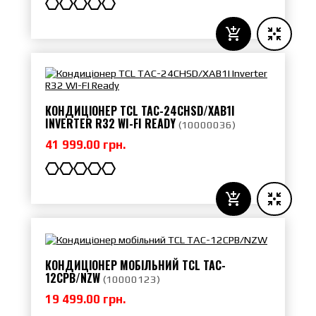
КОНДИЦІОНЕР TCL TAC-24CHSD/XAB1I
INVERTER R32 WI-FI READY
(
10000036
)
41 999.00 грн.
КОНДИЦІОНЕР МОБІЛЬНИЙ TCL TAC-
12CPB/NZW
(
10000123
)
19 499.00 грн.