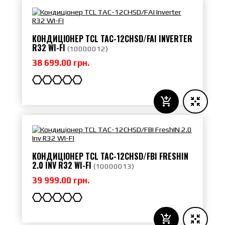
КОНДИЦІОНЕР TCL TAC-12CHSD/FAI INVERTER
R32 WI-FI
(
10000012
)
38 699.00 грн.
КОНДИЦІОНЕР TCL TAC-12CHSD/FBI FRESHIN
2.0 INV R32 WI-FI
(
10000013
)
39 999.00 грн.