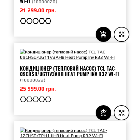
WI-FI
(
10000020
)
21 299.00 грн.
КОНДИЦІОНЕР (ТЕПЛОВИЙ НАСОС) TCL TAC-
09CHSD/UG11V3AHB HEAT PUMP INV R32 WI-FI
(
10000022
)
25 999.00 грн.