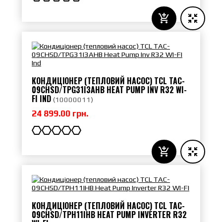
КОНДИЦІОНЕР (ТЕПЛОВИЙ НАСОС) TCL TAC-
09CHSD/TPG31I3AHB HEAT PUMP INV R32 WI-
FI IND
(
10000011
)
24 899.00 грн.
КОНДИЦІОНЕР (ТЕПЛОВИЙ НАСОС) TCL TAC-
09CHSD/TPH11IHB HEAT PUMP INVERTER R32