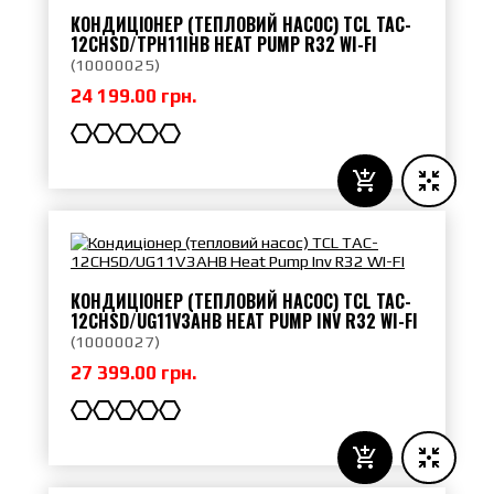
КОНДИЦІОНЕР (ТЕПЛОВИЙ НАСОС) TCL TAC-
12CHSD/TPH11IHB HEAT PUMP R32 WI-FI
(
10000025
)
24 199.00 грн.
КОНДИЦІОНЕР (ТЕПЛОВИЙ НАСОС) TCL TAC-
12CHSD/UG11V3AHB HEAT PUMP INV R32 WI-FI
(
10000027
)
27 399.00 грн.