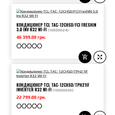
КОНДИЦІОНЕР TCL TAC-12CHSD/FCI FRESHIN
3.0 INV R32 WI-FI
(
10000024
)
46 399.00 грн.
КОНДИЦІОНЕР TCL TAC-12CHSD/TPH21IF
INVERTER R32 WI-FI
(
10000026
)
22 799.00 грн.