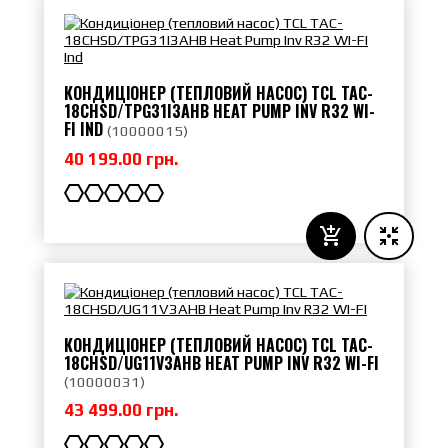
КОНДИЦІОНЕР (ТЕПЛОВИЙ НАСОС) TCL TAC-
18CHSD/TPG31I3AHB HEAT PUMP INV R32 WI-
FI IND
(
10000015
)
40 199.00 грн.
КОНДИЦІОНЕР (ТЕПЛОВИЙ НАСОС) TCL TAC-
18CHSD/UG11V3AHB HEAT PUMP INV R32 WI-FI
(
10000031
)
43 499.00 грн.