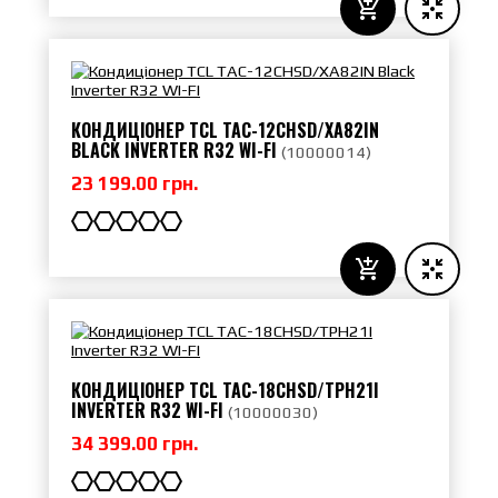
КОНДИЦІОНЕР TCL TAC-12CHSD/XA82IN
BLACK INVERTER R32 WI-FI
(
10000014
)
23 199.00 грн.
КОНДИЦІОНЕР TCL TAC-18CHSD/TPH21I
INVERTER R32 WI-FI
(
10000030
)
34 399.00 грн.