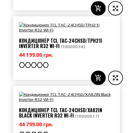
КОНДИЦІОНЕР TCL TAC-24CHSD/TPH21I
INVERTER R32 WI-FI
(
10000034
)
44 199.00 грн.
КОНДИЦІОНЕР TCL TAC-24CHSD/XA82IN
BLACK INVERTER R32 WI-FI
(
10000017
)
44 799.00 грн.