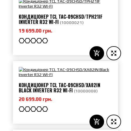
КОНДИЦІОНЕР TCL TAC-09CHSD/TPH21IF
INVERTER R32 WI-FI
(
10000021
)
19 699.00 грн.
КОНДИЦІОНЕР TCL TAC-09CHSD/XA82IN
BLACK INVERTER R32 WI-FI
(
10000008
)
20 699.00 грн.