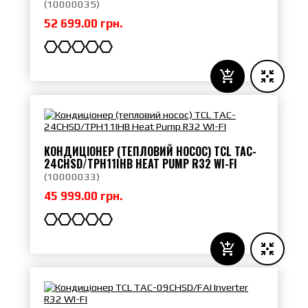
(
10000035
)
52 699.00 грн.
КОНДИЦІОНЕР (ТЕПЛОВИЙ НОСОС) TCL TAC-
24CHSD/TPH11IHB HEAT PUMP R32 WI-FI
(
10000033
)
45 999.00 грн.