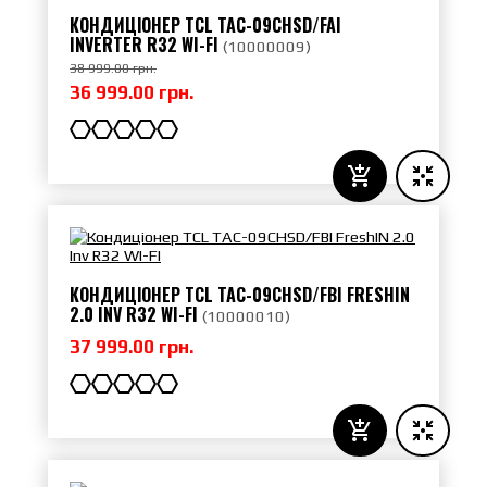
КОНДИЦІОНЕР TCL TAC-09CHSD/FAI
INVERTER R32 WI-FI
(
10000009
)
38 999.00 грн.
36 999.00 грн.
КОНДИЦІОНЕР TCL TAC-09CHSD/FBI FRESHIN
2.0 INV R32 WI-FI
(
10000010
)
37 999.00 грн.