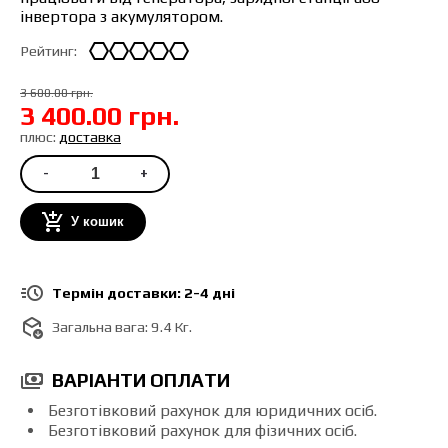
інвертора з акумулятором.
Рейтинг:
3 600.00 грн.
3 400.00 грн.
плюс:
доставка
-
+
У кошик
Термін доставки: 2-4 дні
Загальна вага:
9.4 Кг.
ВАРІАНТИ ОПЛАТИ
Безготівковий рахунок для юридичних осіб.
Безготівковий рахунок для фізичних осіб.