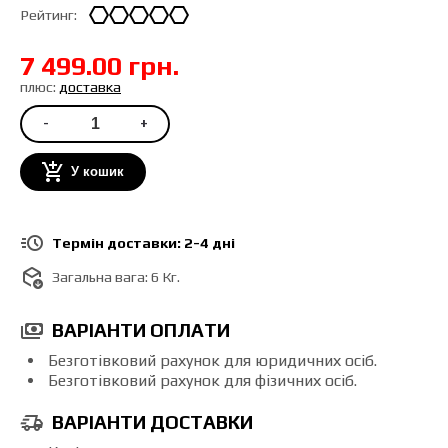
Рейтинг:
7 499.00 грн.
плюс:
доставка
-
+
У кошик
Термін доставки: 2-4 дні
Загальна вага:
6 Кг.
ВАРІАНТИ ОПЛАТИ
Безготівковий рахунок для юридичних осіб.
Безготівковий рахунок для фізичних осіб.
ВАРІАНТИ ДОСТАВКИ