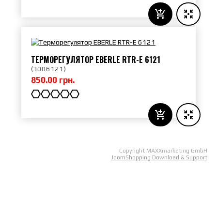
ТЕРМОРЕГУЛЯТОР EBERLE RTR-E 6121
(
3006121
)
850.00 грн.
Copyright MAXXmarketing GmbH
JoomShopping Download & Support