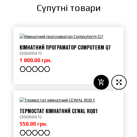
Супутні товари
КІМНАТНИЙ ПРОГРАМАТОР COMPUTERM Q7
(
3000007
)
1 800.00 грн.
ТЕРМОСТАТ КІМНАТНИЙ CEWAL RQ01
(
3000001
)
550.00 грн.