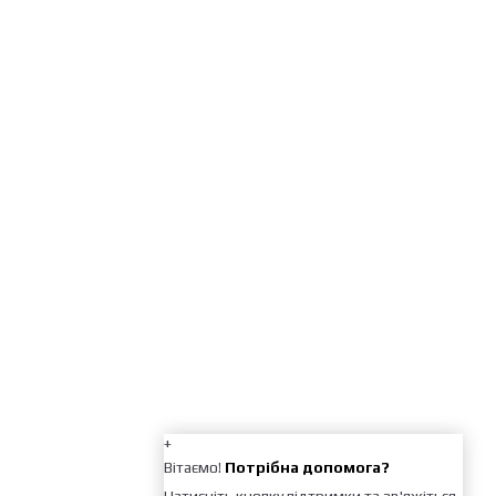
+
Вітаємо!
Потрібна допомога?