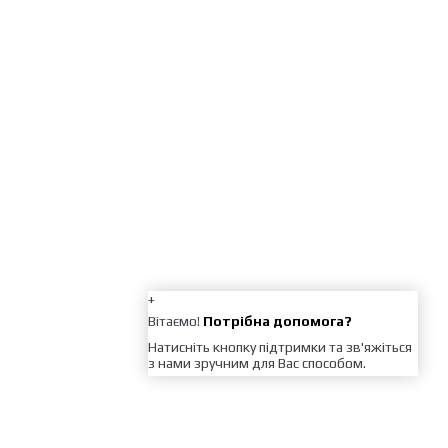
+
Вітаємо!
Потрібна допомога?
Натисніть кнопку підтримки та зв'яжіться
з нами зручним для Вас способом.