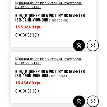
КОНДИЦІОНЕР IDEA VICTORY DC INVERTER
ISR-07HR-VI05-DN8
(
10000040
)
15 582.00 грн.
КОНДИЦІОНЕР IDEA VICTORY DC INVERTER
ISR-09HR-VI05-DN8
(
10000041
)
16 464.00 грн.