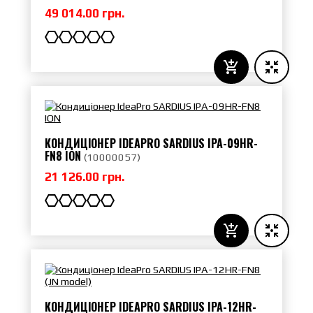
49 014.00 грн.
КОНДИЦІОНЕР IDEAPRO SARDIUS IPA-09HR-
FN8 ION
(
10000057
)
21 126.00 грн.
КОНДИЦІОНЕР IDEAPRO SARDIUS IPA-12HR-