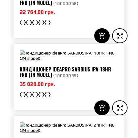
FN8 (JN MODEL)
(
10000058
)
22 764.00 грн.
КОНДИЦІОНЕР IDEAPRO SARDIUS IPA-18HR-
FN8 (JN MODEL)
(
10000059
)
35 028.00 грн.