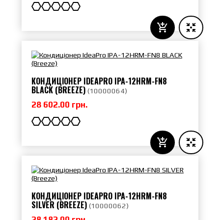
КОНДИЦІОНЕР IDEAPRO IPA-12HRM-FN8
BLACK (BREEZE)
(
10000064
)
28 602.00 грн.
КОНДИЦІОНЕР IDEAPRO IPA-12HRM-FN8
SILVER (BREEZE)
(
10000062
)
28 182.00 грн.