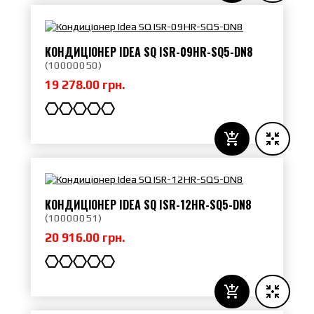
КОНДИЦІОНЕР IDEA SQ ISR-09HR-SQ5-DN8
(
10000050
)
19 278.00 грн.
КОНДИЦІОНЕР IDEA SQ ISR-12HR-SQ5-DN8
(
10000051
)
20 916.00 грн.