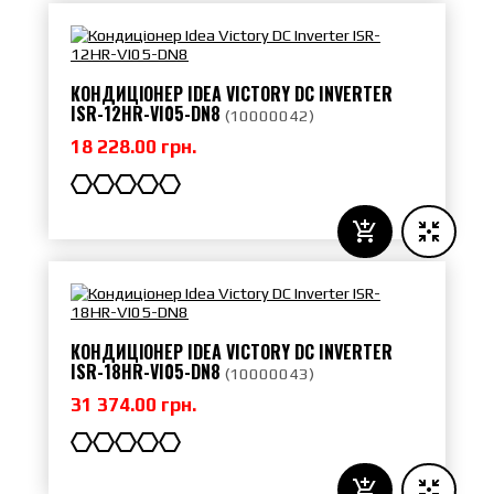
КОНДИЦІОНЕР IDEA VICTORY DC INVERTER
ISR-12HR-VI05-DN8
(
10000042
)
18 228.00 грн.
КОНДИЦІОНЕР IDEA VICTORY DC INVERTER
ISR-18HR-VI05-DN8
(
10000043
)
31 374.00 грн.