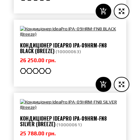
КОНДИЦІОНЕР IDEAPRO IPA-09HRM-FN8
BLACK (BREEZE)
(
10000063
)
26 250.00 грн.
КОНДИЦІОНЕР IDEAPRO IPA-09HRM-FN8
SILVER (BREEZE)
(
10000061
)
25 788.00 грн.