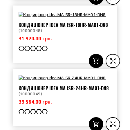
КОНДИЦІОНЕР IDEA MA ISR-18HR-MA01-DN8
(
10000048
)
31 920.00 грн.
КОНДИЦІОНЕР IDEA MA ISR-24HR-MA01-DN8
(
10000049
)
39 564.00 грн.