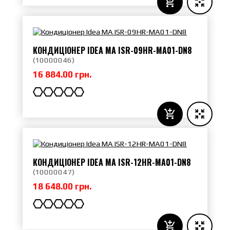
КОНДИЦІОНЕР IDEA MA ISR-09HR-MA01-DN8
(
10000046
)
16 884.00 грн.
КОНДИЦІОНЕР IDEA MA ISR-12HR-MA01-DN8
(
10000047
)
18 648.00 грн.