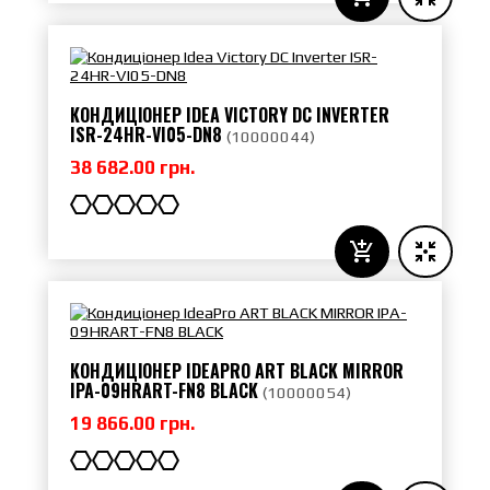
КОНДИЦІОНЕР IDEA VICTORY DC INVERTER
ISR-24HR-VI05-DN8
(
10000044
)
38 682.00 грн.
КОНДИЦІОНЕР IDEAPRO ART BLACK MIRROR
IPA-09HRART-FN8 BLACK
(
10000054
)
19 866.00 грн.