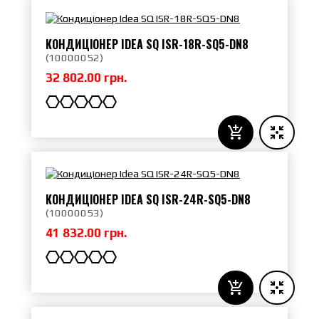
КОНДИЦІОНЕР IDEA SQ ISR-18R-SQ5-DN8
(
10000052
)
32 802.00 грн.
КОНДИЦІОНЕР IDEA SQ ISR-24R-SQ5-DN8
(
10000053
)
41 832.00 грн.