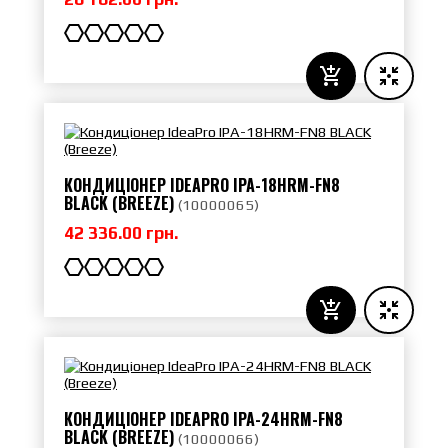
КОНДИЦІОНЕР IDEAPRO IPA-18HRM-FN8
BLACK (BREEZE)
(
10000065
)
42 336.00 грн.
КОНДИЦІОНЕР IDEAPRO IPA-24HRM-FN8
BLACK (BREEZE)
(
10000066
)