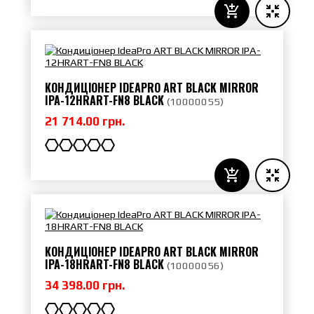
КОНДИЦІОНЕР IDEAPRO ART BLACK MIRROR
IPA-12HRART-FN8 BLACK
(
10000055
)
21 714.00 грн.
КОНДИЦІОНЕР IDEAPRO ART BLACK MIRROR
IPA-18HRART-FN8 BLACK
(
10000056
)
34 398.00 грн.